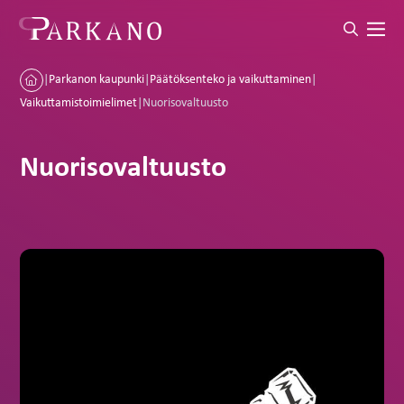
|
Parkanon kaupunki
|
Päätöksenteko ja vaikuttaminen
|
Vaikuttamistoimielimet
|
Nuorisovaltuusto
Nuorisovaltuusto