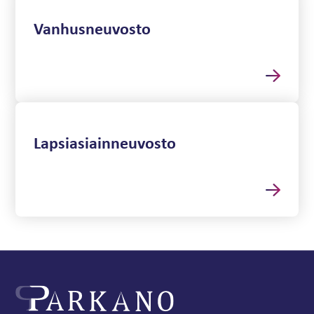
Vanhusneuvosto
Lapsiasiainneuvosto