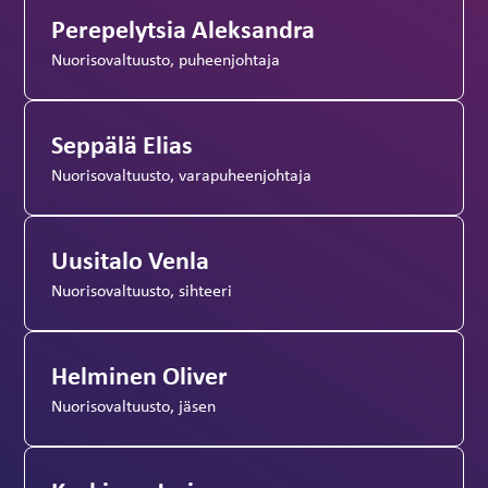
Perepelytsia Aleksandra
Nuorisovaltuusto, puheenjohtaja
Seppälä Elias
Nuorisovaltuusto, varapuheenjohtaja
Uusitalo Venla
Nuorisovaltuusto, sihteeri
Helminen Oliver
Nuorisovaltuusto, jäsen