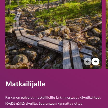
Matkailijalle
Parkanon palvelut matkailijoille ja kiinnostavat käyntikohteet
löydät näiltä sivuilta. Seurantaan kannattaa ottaa