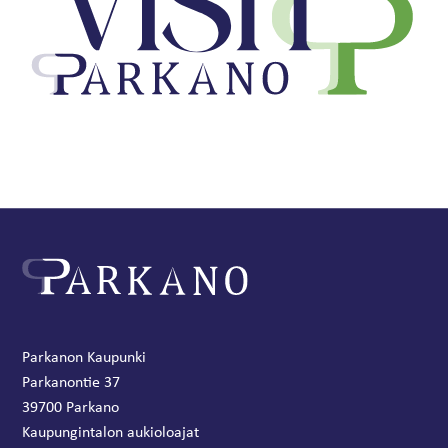
Parkanon Kaupunki
Parkanontie 37
39700 Parkano
Kaupungintalon aukioloajat