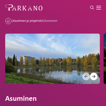
|
Asuminen ja ympäristö
|
Asuminen
Asuminen