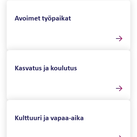
Avoimet työpaikat
Kasvatus ja koulutus
Kulttuuri ja vapaa-aika