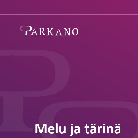
Melu ja tärinä