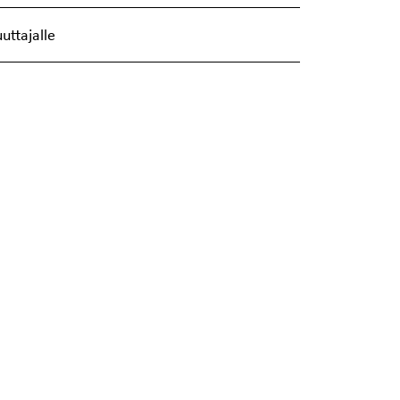
uttajalle