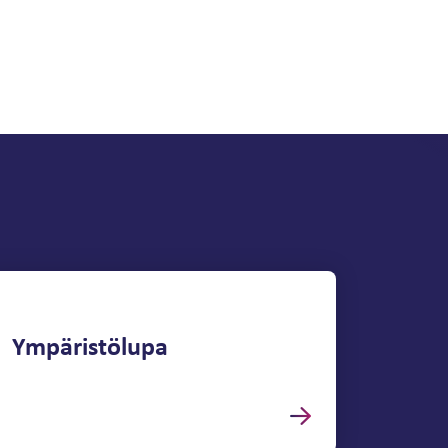
Ympäristölupa