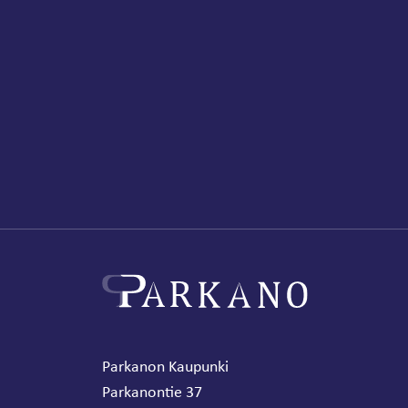
Parkanon Kaupunki
Parkanontie 37