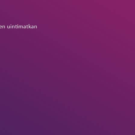
sen uintimatkan