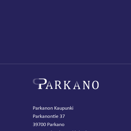
Parkanon Kaupunki
Parkanontie 37
39700 Parkano