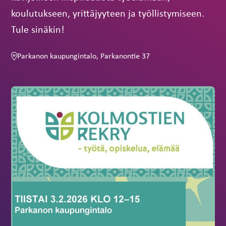
koulutukseen, yrittäjyyteen ja työllistymiseen.
Tule sinäkin!
Parkanon kaupungintalo, Parkanontie 37