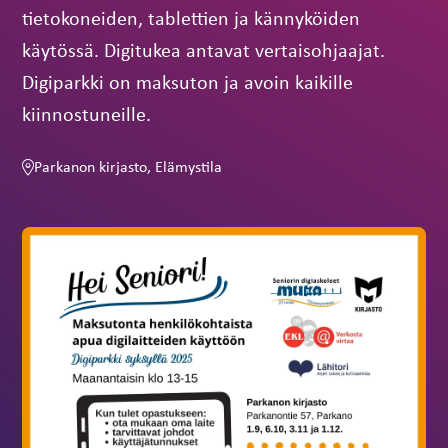
tietokoneiden, tablettien ja kännyköiden
käytössä. Digitukea antavat vertaisohjaajat.
Digiparkki on maksuton ja avoin kaikille
kiinnostuneille.
Parkanon kirjasto, Elämystila