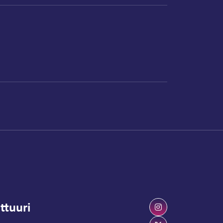
ttuuri