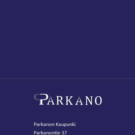
Parkanon Kaupunki
Parkanontie 37