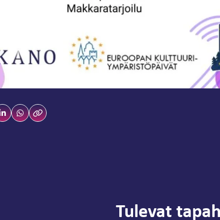
Tulevat tapa