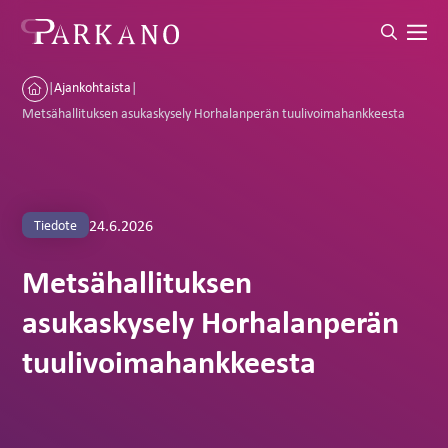
|
Ajankohtaista
|
Metsähallituksen asukaskysely Horhalanperän tuulivoimahankkeesta
24.6.2026
Tiedote
Metsähallituksen
asukaskysely Horhalanperän
tuulivoimahankkeesta