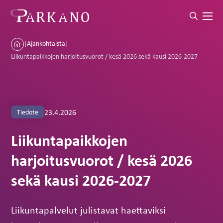
|
Ajankohtaista
|
Liikuntapaikkojen harjoitusvuorot / kesä 2026 sekä kausi 2026-2027
23.4.2026
Tiedote
Liikuntapaikkojen
harjoitusvuorot / kesä 2026
sekä kausi 2026-2027
Liikuntapalvelut julistavat haettaviksi