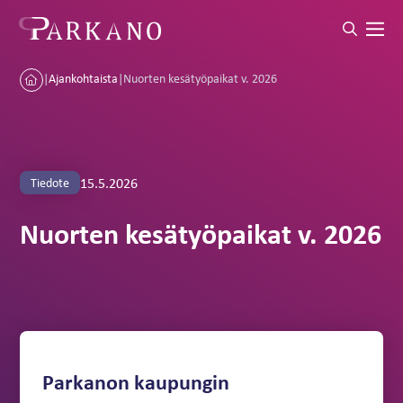
|
Ajankohtaista
|
Nuorten kesätyöpaikat v. 2026
15.5.2026
Tiedote
Nuorten kesätyöpaikat v. 2026
Parkanon kaupungin